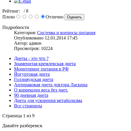
Рейтинг:
/ 8
Плохо
Отлично
Подробности
Категория:
Системы и вопросы питания
Опубликовано 12.01.2014 17:45
Автор: админ
Просмотров: 10224
Диеты - это что ?
Знаменитая кремлевская диета
Мониторинг питания в РФ
Йогуртовая диета
Голливудская диета
Антираковая диета доктора Ласкина
О коррекции веса без диет.
90 дневная диета
Диета для ускорения метаболизма
Все страницы
Страница 1 из 9
Давайте разберемся.