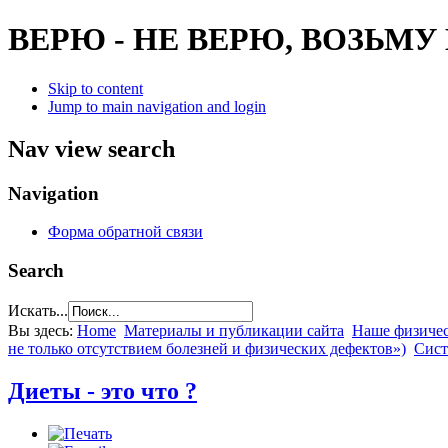
ВЕРЮ - НЕ ВЕРЮ, ВОЗЬМУ
Skip to content
Jump to main navigation and login
Nav view search
Navigation
Форма обратной связи
Search
Искать...
Вы здесь:
Home
Материалы и публикации сайта
Наше физическ
не только отсутствием болезней и физических дефектов»)
Сист
Диеты - это что ?