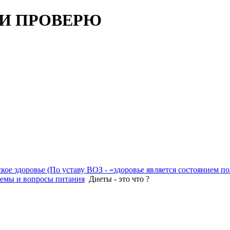
 И ПРОВЕРЮ
ое здоровье (По уставу ВОЗ - «здоровье является состоянием п
емы и вопросы питания
Диеты - это что ?