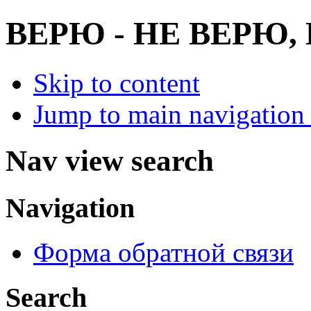
ВЕРЮ - НЕ ВЕРЮ
Skip to content
Jump to main navigation 
Nav view search
Navigation
Форма обратной связи
Search