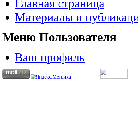
Главная страница
Материалы и публикаци
Меню Пользователя
Ваш профиль