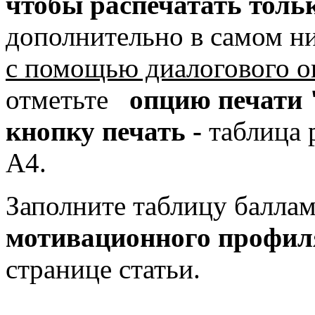
чтобы распечатать тол
дополнительно в самом ни
с помощью диалогового о
отметьте
опцию печати 
кнопку печать -
таблица 
А4.
Заполните таблицу балла
мотивационного профил
странице статьи.