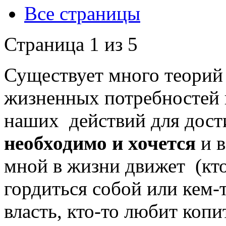
Все страницы
Страница 1 из 5
Существует много теорий
жизненных потребностей 
наших действий для дост
необходимо и хочется
и в
мной в жизни движет (кто
гордиться собой или кем-т
власть, кто-то любит копит