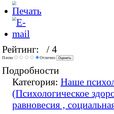
Рейтинг:
/ 4
Плохо
Отлично
Подробности
Категория:
Наше психол
(Психологическое здоро
равновесия , социальная