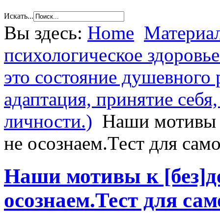
Искать...
Вы здесь:
Home
Материал
психологическое здоровье
это состояние душевного 
адаптация, принятие себя
личности.)
Наши мотивы 
не осознаем.Тест для само
Наши мотивы к [без]д
осознаем.Тест для сам