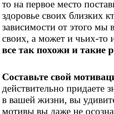
то на первое место постав
здоровье своих близких кто
зависимости от этого мы 
своих, а может и чьих-то 
все так похожи и такие 
Составьте свой мотива
действительно придаете зн
в вашей жизни, вы удивите
мотивы вы даже не осозна