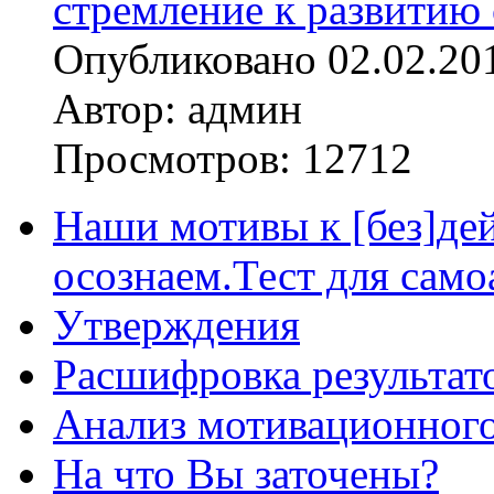
стремление к развитию 
Опубликовано 02.02.20
Автор: админ
Просмотров: 12712
Наши мотивы к [без]де
осознаем.Тест для само
Утверждения
Расшифровка результат
Анализ мотивационног
На что Вы заточены?