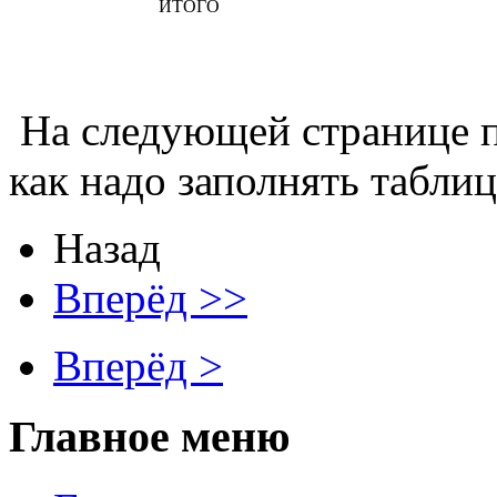
ИТОГО
На следующей странице п
как надо заполнять табли
Назад
Вперёд >>
Вперёд >
Главное меню