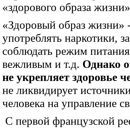
«здорового образа жизни»
«Здоровый образ жизни» - 
употреблять наркотики, з
соблюдать режим питания,
вежливым и т.д.
Однако о
не укрепляет здоровье ч
не ликвидирует источники
человека на управление с
С первой французской ре