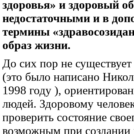
здоровья» и здоровый о
недостаточными и в доп
термины «здравосозидан
образ жизни.
До сих пор не существует
(это было написано Нико
1998 году ), ориентирова
людей. Здоровому человек
проверить состояние своег
возможным при создании 