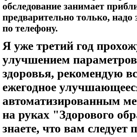
обследование занимает прибли
предварительно только, надо 
по телефону.
Я уже третий год прохо
улучшением параметров 
здоровья, рекомендую вс
ежегодное улучшающеес
автоматизированным мет
на руках "Здорового обр
знаете, что вам следует