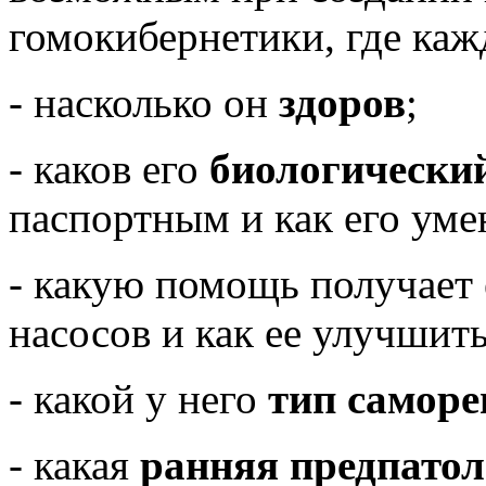
гомокибернетики, где каж
- насколько он
здоров
;
- каков его
биологический
паспортным и как его уме
- какую помощь получает 
насосов и как ее улучшить
- какой у него
тип саморе
- какая
ранняя предпато