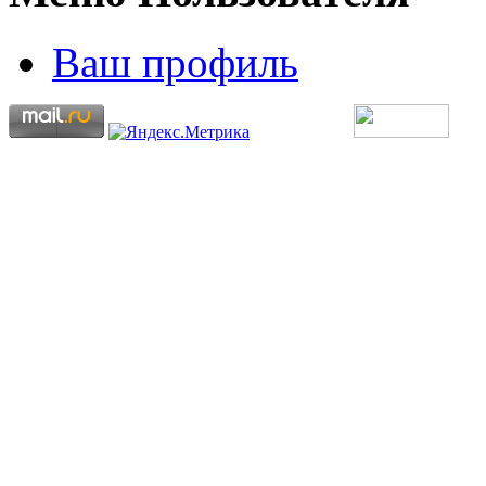
Ваш профиль