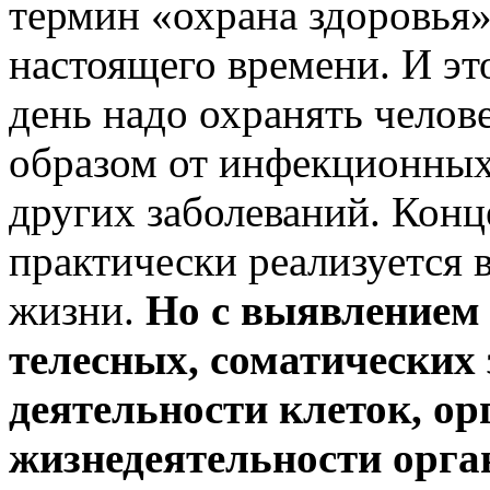
термин «охрана здоровья»
настоящего времени. И эт
день надо охранять челов
образом от инфекционных
других заболеваний. Конц
практически реализуется в
жизни.
Но с выявлением
телесных, соматических
деятельности клеток, орг
жизнедеятельности орга