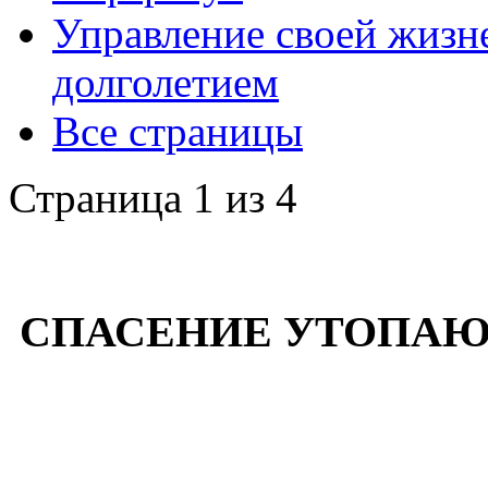
Управление своей жизн
долголетием
Все страницы
Страница 1 из 4
СПАСЕНИЕ УТОПАЮ