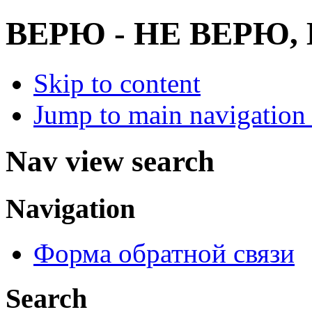
ВЕРЮ - НЕ ВЕРЮ
Skip to content
Jump to main navigation 
Nav view search
Navigation
Форма обратной связи
Search