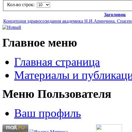
Кол-во строк:
Заголовок
Концепция здравосозидания академика Н.И.Аринчина. Спасени
Главное меню
Главная страница
Материалы и публикаци
Меню Пользователя
Ваш профиль