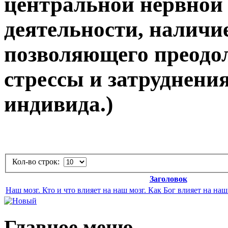
центральной нервной 
деятельности, наличие
позволяющего преодо
стрессы и затруднения
индивида.)
Кол-во строк:
Заголовок
Наш мозг. Кто и что влияет на наш мозг. Как Бог влияет на наш
Главное меню