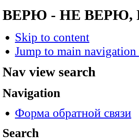
ВЕРЮ - НЕ ВЕРЮ
Skip to content
Jump to main navigation 
Nav view search
Navigation
Форма обратной связи
Search