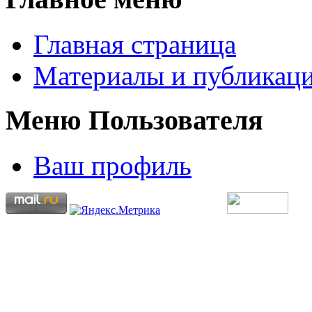
Главная страница
Материалы и публикаци
Меню Пользователя
Ваш профиль