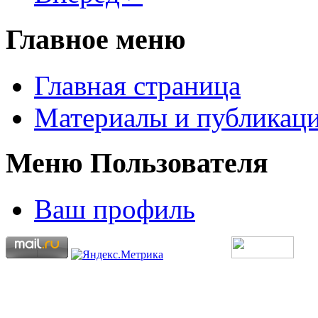
Главное меню
Главная страница
Материалы и публикаци
Меню Пользователя
Ваш профиль