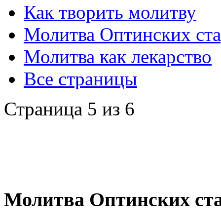
Как творить молитву
Молитва Оптинских ста
Молитва как лекарство
Все страницы
Страница 5 из 6
Молитва Оптинских ст