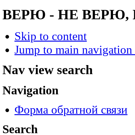
ВЕРЮ - НЕ ВЕРЮ
Skip to content
Jump to main navigation 
Nav view search
Navigation
Форма обратной связи
Search