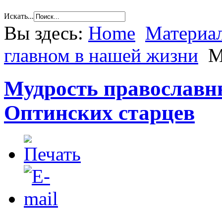
Искать...
Вы здесь:
Home
Материал
главном в нашей жизни
М
Мудрость православн
Оптинских старцев