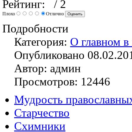
Рейтинг:
/ 2
Плохо
Отлично
Подробности
Категория:
О главном в
Опубликовано 08.02.20
Автор: админ
Просмотров: 12446
Мудрость православных
Старчество
Схимники