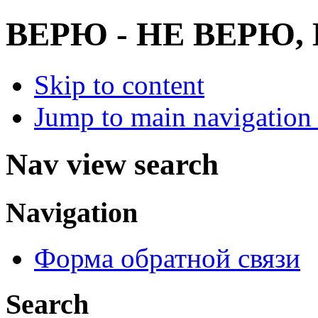
ВЕРЮ - НЕ ВЕРЮ
Skip to content
Jump to main navigation 
Nav view search
Navigation
Форма обратной связи
Search