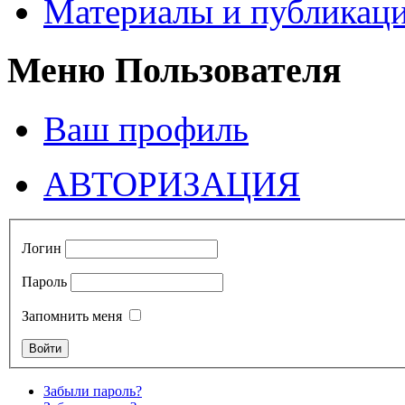
Материалы и публикаци
Меню Пользователя
Ваш профиль
АВТОРИЗАЦИЯ
Логин
Пароль
Запомнить меня
Забыли пароль?