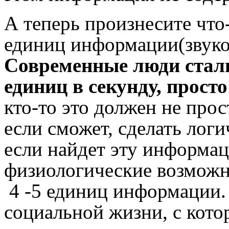
А теперь произнесите что
единиц информации(звуков
Современные люди стали
единиц в секунду, прост
кто-то это должен не про
если сможет, сделать лог
если найдет эту информа
физиологические возможно
4 -5 единиц информации.
социальной жизни, с кото