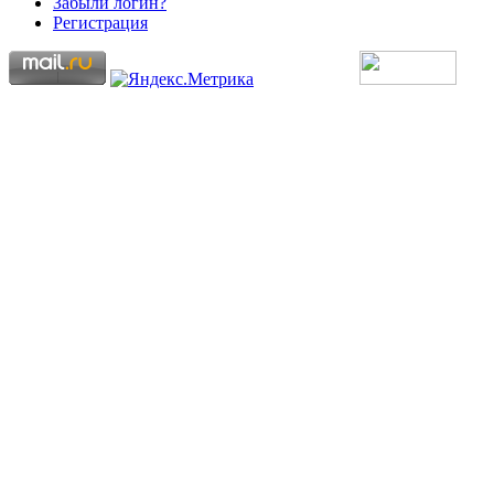
Забыли логин?
Регистрация