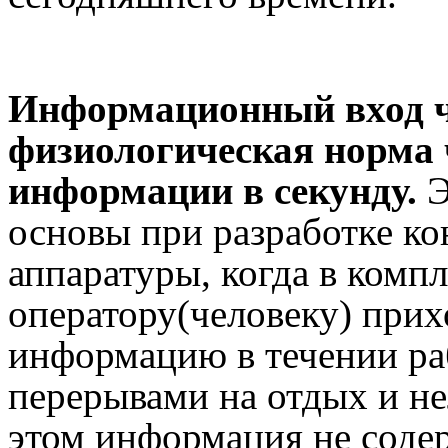
Информационный вход ч
физиологическая норма 
информации в секунду.
Э
основы при разработке к
аппаратуры, когда в комп
оператору(человеку) прих
информацию в течении ра
перерывами на отдых и не
этом информация не соде