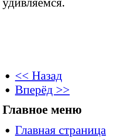
удивляемся.
<< Назад
Вперёд >>
Главное меню
Главная страница