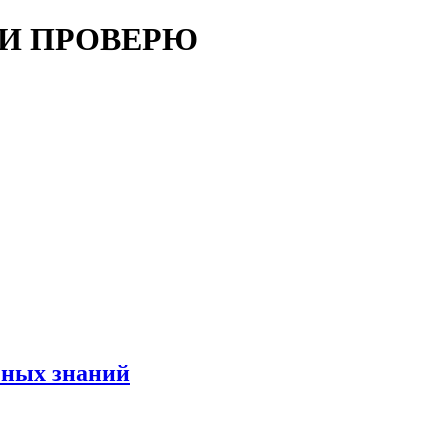
 И ПРОВЕРЮ
чных знаний