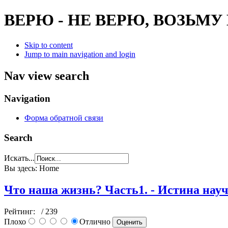
ВЕРЮ - НЕ ВЕРЮ, ВОЗЬМУ
Skip to content
Jump to main navigation and login
Nav view search
Navigation
Форма обратной связи
Search
Искать...
Вы здесь:
Home
Что наша жизнь? Часть1. - Истина нау
Рейтинг:
/ 239
Плохо
Отлично